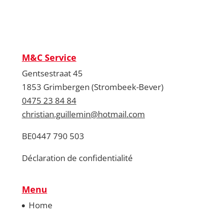
M&C Service
Gentsestraat 45
1853 Grimbergen (Strombeek-Bever)
0475 23 84 84
christian.guillemin@hotmail.com
BE0447 790 503
Déclaration de confidentialité
Menu
Home